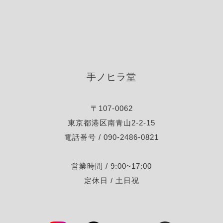
手ノヒラ堂
〒107-0062
東京都港区南青山2-2-15
電話番号 / 090-2486-0821
営業時間 / 9:00~17:00
定休日 / 土日祝