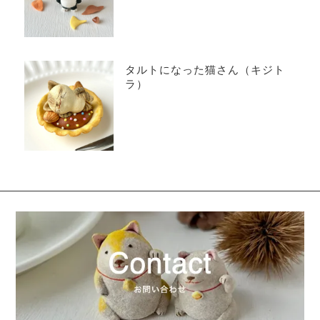
タルトになった猫さん（キジト
ラ）