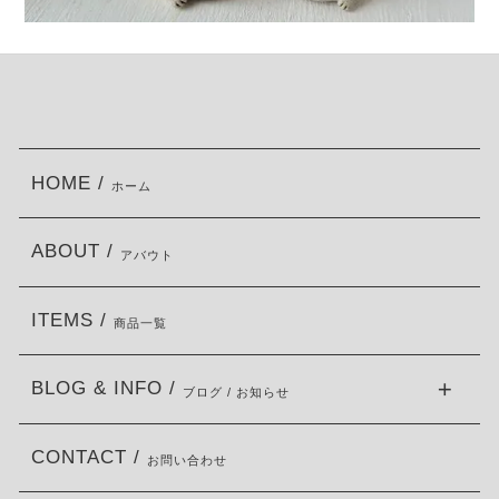
HOME /
ホーム
ABOUT /
アバウト
ITEMS /
商品一覧
BLOG & INFO /
ブログ / お知らせ
CONTACT /
お問い合わせ