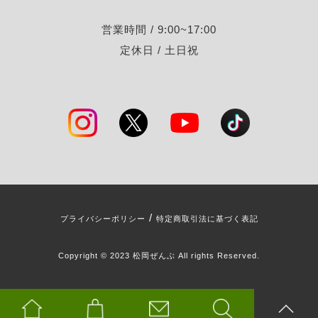
営業時間 / 9:00~17:00
定休日 / 土日祝
/
プライバシーポリシー
特定商取引法に基づく表記
Copyright © 2023 松岡ぜんぶ All rights Reserved.