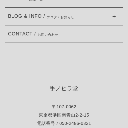
BLOG & INFO /
ブログ / お知らせ
CONTACT /
お問い合わせ
手ノヒラ堂
〒107-0062
東京都港区南青山2-2-15
電話番号 / 090-2486-0821