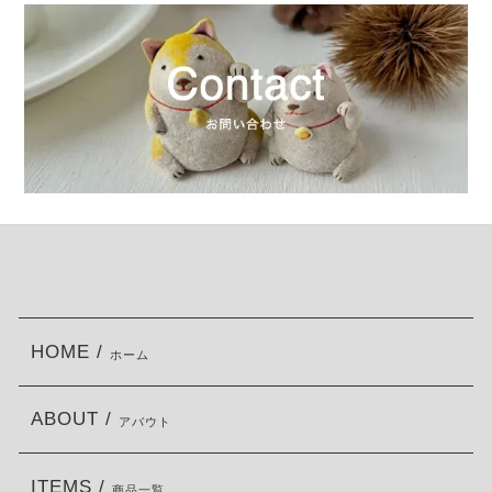
HOME /
ホーム
ABOUT /
アバウト
ITEMS /
商品一覧