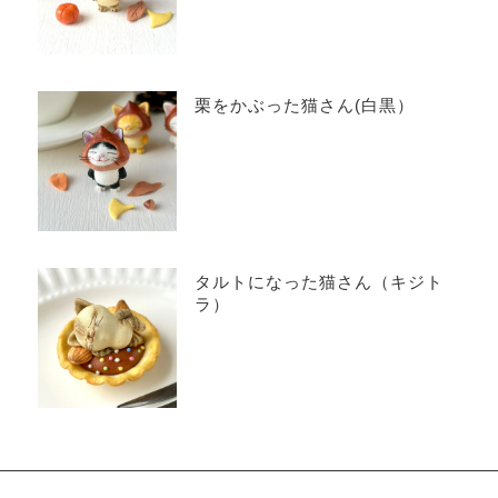
栗をかぶった猫さん(白黒）
タルトになった猫さん（キジト
ラ）