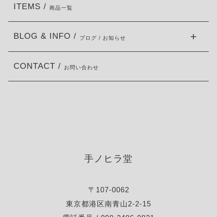
ITEMS /
商品一覧
BLOG & INFO /
ブログ / お知らせ
CONTACT /
お問い合わせ
手ノヒラ堂
〒107-0062
東京都港区南青山2-2-15