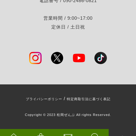
電話番号 / 090-2486-0821
営業時間 / 9:00~17:00
定休日 / 土日祝
/
プライバシーポリシー
特定商取引法に基づく表記
Copyright © 2023 松岡ぜんぶ All rights Reserved.