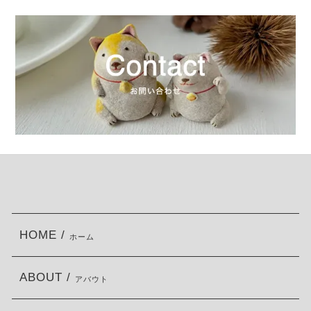
HOME /
ホーム
ABOUT /
アバウト