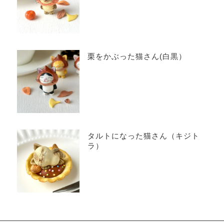
栗をかぶった猫さん(白黒）
タルトになった猫さん（キジト
ラ）