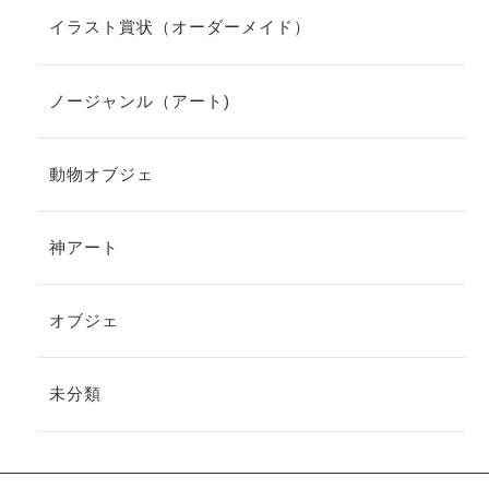
イラスト賞状（オーダーメイド）
ノージャンル（アート)
動物オブジェ
神アート
オブジェ
未分類