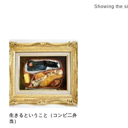
Showing the si
生きるということ（コンビ二弁
当）