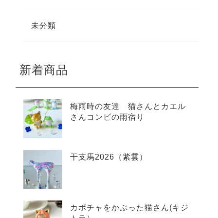
未分類
新着商品
梅雨時の友達 猫さんとカエル
さんコンビの雨宿り
干支馬2026（紫雲）
カボチャをかぶった猫さん(キジ