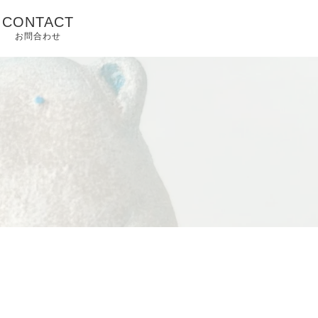
CONTACT
お問合わせ