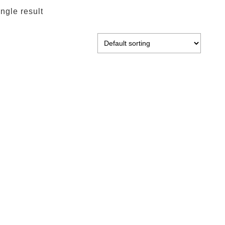
ngle result