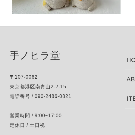
手ノヒラ堂
HO
〒107-0062
AB
東京都港区南青山2-2-15
電話番号 / 090-2486-0821
IT
営業時間 / 9:00~17:00
定休日 / 土日祝