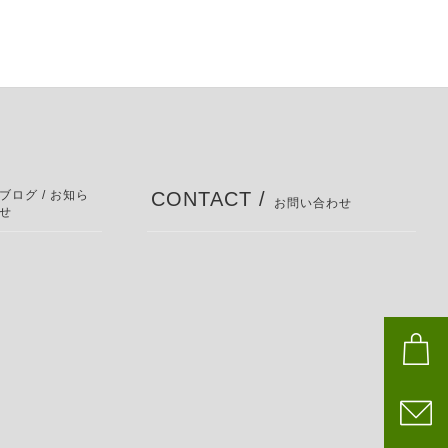
ブログ / お知ら
CONTACT /
お問い合わせ
せ