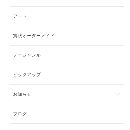
アート
賞状オーダーメイド
ノージャンル
ピックアップ
お知らせ
ブログ