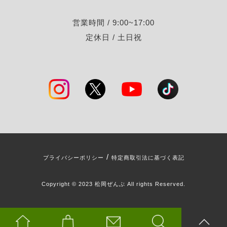
営業時間 / 9:00~17:00
定休日 / 土日祝
/
プライバシーポリシー
特定商取引法に基づく表記
Copyright © 2023 松岡ぜんぶ All rights Reserved.