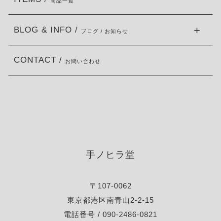
商品一覧
BLOG & INFO /
ブログ / お知らせ
CONTACT /
お問い合わせ
手ノヒラ堂
〒107-0062
東京都港区南青山2-2-15
電話番号 / 090-2486-0821