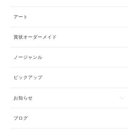
アート
賞状オーダーメイド
ノージャンル
ピックアップ
お知らせ
ブログ