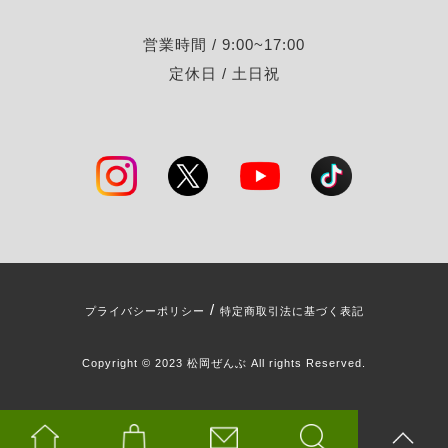
営業時間 / 9:00~17:00
定休日 / 土日祝
/
プライバシーポリシー
特定商取引法に基づく表記
Copyright © 2023 松岡ぜんぶ All rights Reserved.