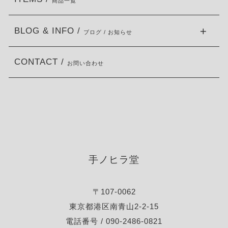
商品一覧
BLOG & INFO /
ブログ / お知らせ
CONTACT /
お問い合わせ
手ノヒラ堂
〒107-0062
東京都港区南青山2-2-15
電話番号 / 090-2486-0821