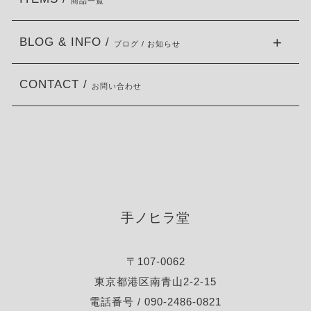
商品一覧
BLOG & INFO /
ブログ / お知らせ
CONTACT /
お問い合わせ
手ノヒラ堂
〒107-0062
東京都港区南青山2-2-15
電話番号 / 090-2486-0821