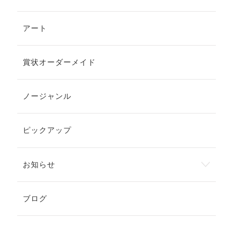
アート
賞状オーダーメイド
ノージャンル
ピックアップ
お知らせ
ブログ