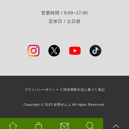
営業時間 / 9:00~17:00
定休日 / 土日祝
/
プライバシーポリシー
特定商取引法に基づく表記
Copyright © 2023 松岡ぜんぶ All rights Reserved.