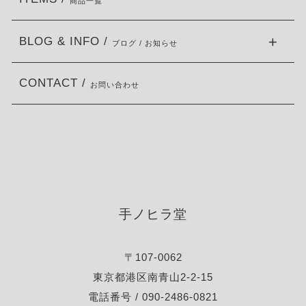
商品一覧
BLOG & INFO /
ブログ / お知らせ
CONTACT /
お問い合わせ
手ノヒラ堂
〒107-0062
東京都港区南青山2-2-15
電話番号 / 090-2486-0821