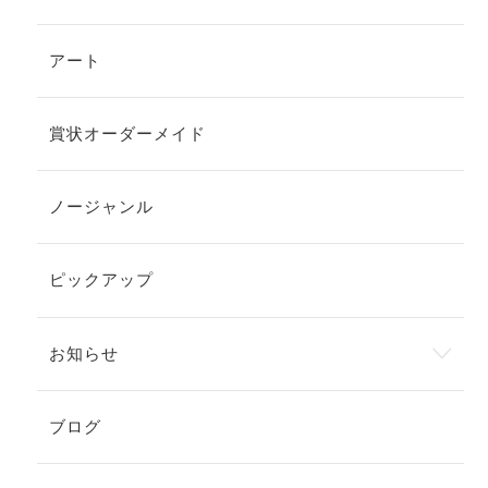
アート
賞状オーダーメイド
ノージャンル
ピックアップ
お知らせ
ブログ