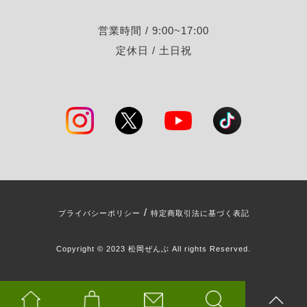
営業時間 / 9:00~17:00
定休日 / 土日祝
/
プライバシーポリシー
特定商取引法に基づく表記
Copyright © 2023 松岡ぜんぶ All rights Reserved.