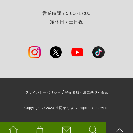
営業時間 / 9:00~17:00
定休日 / 土日祝
/
プライバシーポリシー
特定商取引法に基づく表記
Copyright © 2023 松岡ぜんぶ All rights Reserved.