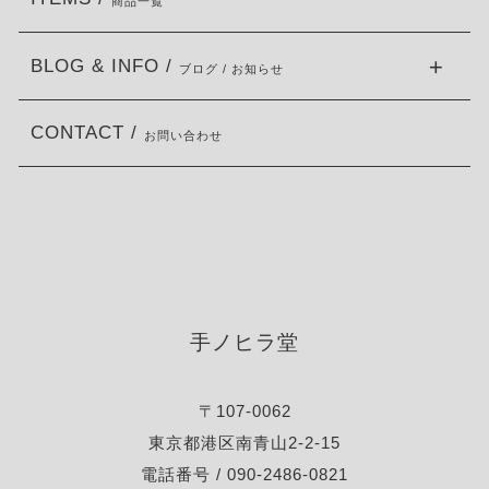
商品一覧
BLOG & INFO /
ブログ / お知らせ
CONTACT /
お問い合わせ
手ノヒラ堂
〒107-0062
東京都港区南青山2-2-15
電話番号 / 090-2486-0821