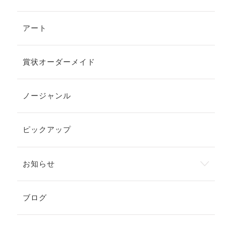
アート
賞状オーダーメイド
ノージャンル
ピックアップ
お知らせ
ブログ