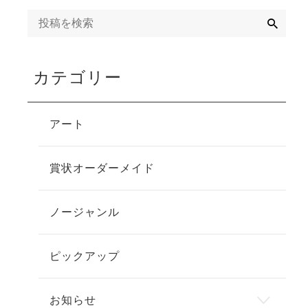
検
索
カテゴリー
アート
賞状オーダーメイド
ノージャンル
ピックアップ
お知らせ