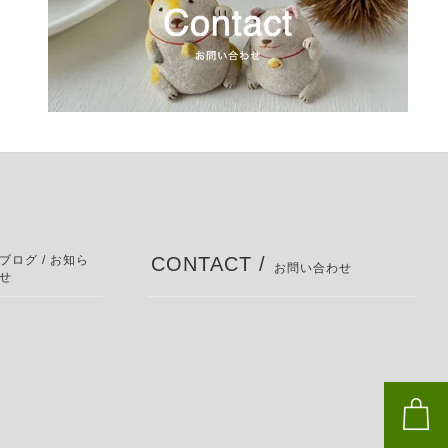
ブログ / お知ら
CONTACT /
お問い合わせ
せ