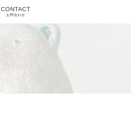
CONTACT
お問合わせ