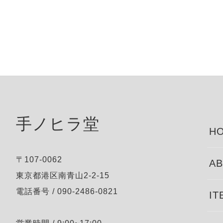
手ノヒラ堂
HO
〒107-0062
AB
東京都港区南青山2-2-15
電話番号 / 090-2486-0821
IT