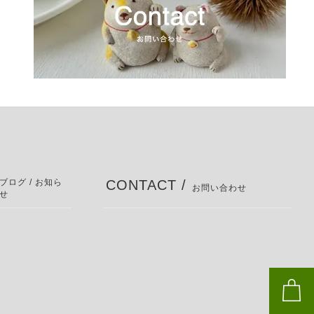
ブログ / お知ら
CONTACT /
お問い合わせ
せ