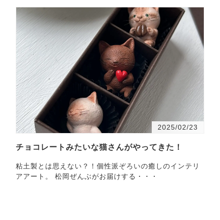
2025/02/23
チョコレートみたいな猫さんがやってきた！
粘土製とは思えない？！個性派ぞろいの癒しのインテリ
アアート。 松岡ぜんぶがお届けする・・・