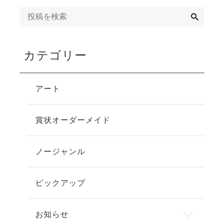
検
索
カテゴリー
アート
賞状オーダーメイド
ノージャンル
ピックアップ
お知らせ