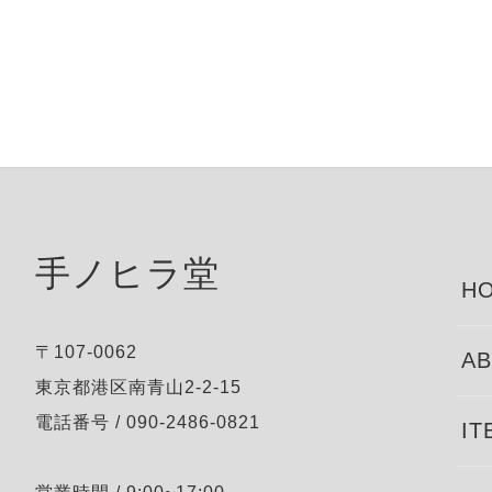
手ノヒラ堂
HO
〒107-0062
AB
東京都港区南青山2-2-15
電話番号 / 090-2486-0821
IT