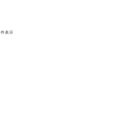
2 件表示