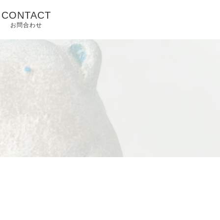
CONTACT
お問合わせ