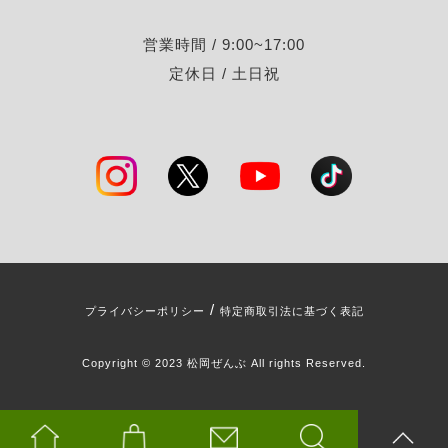
営業時間 / 9:00~17:00
定休日 / 土日祝
/
プライバシーポリシー
特定商取引法に基づく表記
Copyright © 2023 松岡ぜんぶ All rights Reserved.