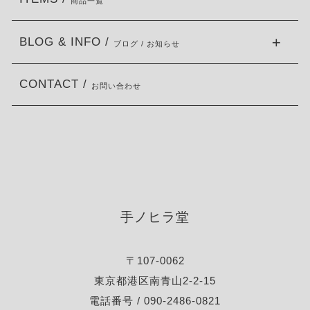
商品一覧
BLOG & INFO /
ブログ / お知らせ
CONTACT /
お問い合わせ
手ノヒラ堂
〒107-0062
東京都港区南青山2-2-15
電話番号 / 090-2486-0821