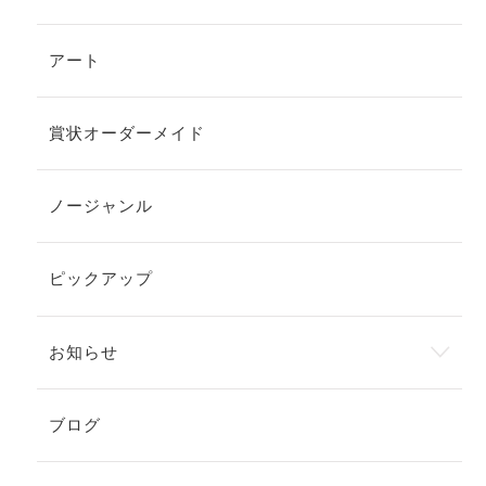
アート
賞状オーダーメイド
ノージャンル
ピックアップ
お知らせ
ブログ