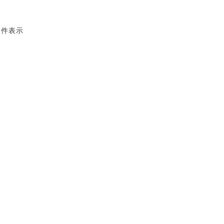
3 件表示