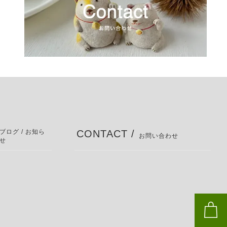
ブログ / お知ら
CONTACT /
お問い合わせ
せ