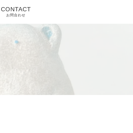
CONTACT
お問合わせ