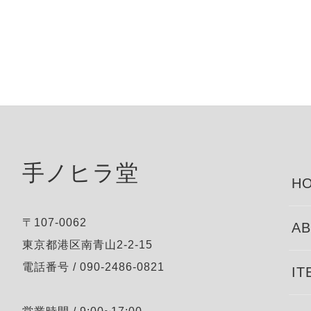
手ノヒラ堂
HO
〒107-0062
AB
東京都港区南青山2-2-15
電話番号 / 090-2486-0821
IT