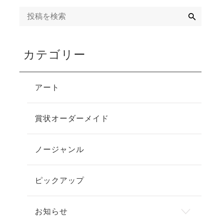
検
索
カテゴリー
アート
賞状オーダーメイド
ノージャンル
ピックアップ
お知らせ