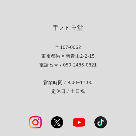
手ノヒラ堂
〒107-0062
東京都港区南青山2-2-15
電話番号 / 090-2486-0821
営業時間 / 9:00~17:00
定休日 / 土日祝