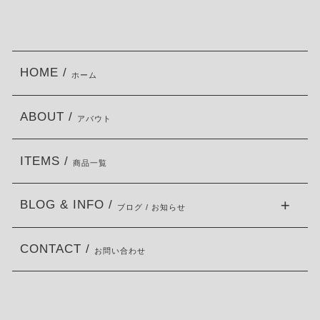
HOME /
ホーム
ABOUT /
アバウト
ITEMS /
商品一覧
BLOG & INFO /
ブログ / お知らせ
CONTACT /
お問い合わせ