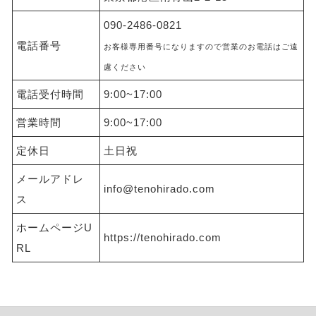
090-2486-0821
電話番号
お客様専用番号になりますので営業のお電話はご遠
慮ください
電話受付時間
9:00~17:00
営業時間
9:00~17:00
定休日
土日祝
メールアドレ
info@tenohirado.com
ス
ホームページU
https://tenohirado.com
RL