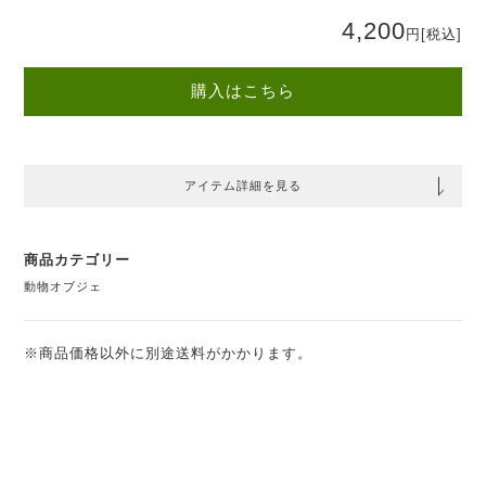
4,200
円
[税込]
購入はこちら
アイテム詳細を見る
商品カテゴリー
動物オブジェ
※商品価格以外に別途送料がかかります。