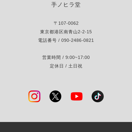
手ノヒラ堂
〒107-0062
東京都港区南青山2-2-15
電話番号 / 090-2486-0821
営業時間 / 9:00~17:00
定休日 / 土日祝