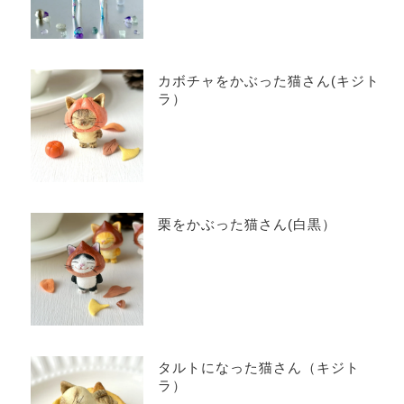
カボチャをかぶった猫さん(キジト
ラ）
栗をかぶった猫さん(白黒）
タルトになった猫さん（キジト
ラ）