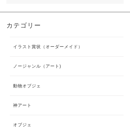
カテゴリー
イラスト賞状（オーダーメイド）
ノージャンル（アート)
動物オブジェ
神アート
オブジェ