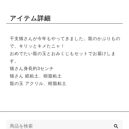
アイテム詳細
干支猫さんが今年もやってきました。龍のかぶりもの
で、キリッとキメたニャ！
おめでたい龍の玉とおみくじもセットでお届けしま
す。
猫さん身長約3センチ
猫さん 紙粘土、樹脂粘土
龍の玉 アクリル、樹脂粘土
検
索