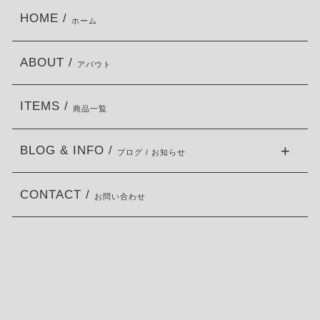
HOME /
ホーム
ABOUT /
アバウト
ITEMS /
商品一覧
BLOG & INFO /
ブログ / お知らせ
CONTACT /
お問い合わせ