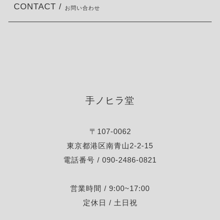
CONTACT /
お問い合わせ
手ノヒラ堂
〒107-0062
東京都港区南青山2-2-15
電話番号 / 090-2486-0821
営業時間 / 9:00~17:00
定休日 / 土日祝