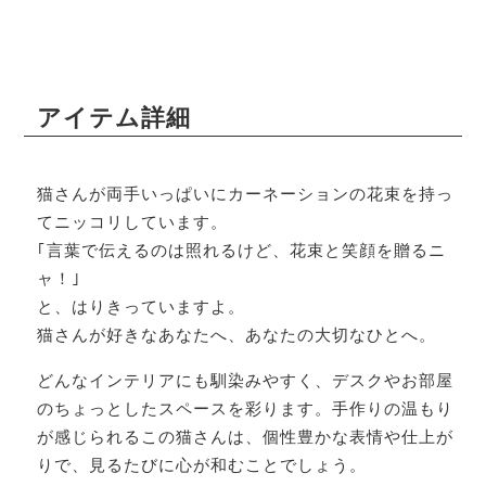
アイテム詳細
猫さんが両手いっぱいにカーネーションの花束を持っ
てニッコリしています。
｢言葉で伝えるのは照れるけど、花束と笑顔を贈るニ
ャ！｣
と、はりきっていますよ。
猫さんが好きなあなたへ、あなたの大切なひとへ。
どんなインテリアにも馴染みやすく、デスクやお部屋
のちょっとしたスペースを彩ります。手作りの温もり
が感じられるこの猫さんは、個性豊かな表情や仕上が
りで、見るたびに心が和むことでしょう。