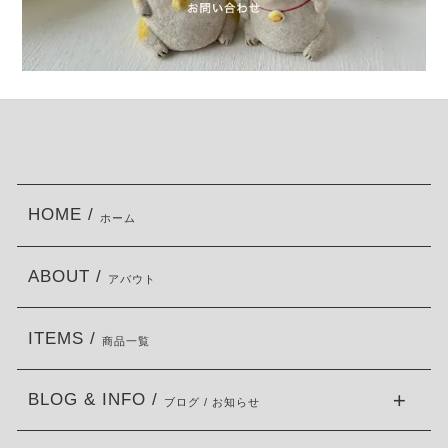
HOME /
ホーム
ABOUT /
アバウト
ITEMS /
商品一覧
BLOG & INFO /
ブログ / お知らせ