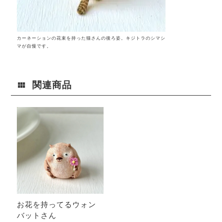
カーネーションの花束を持った猫さんの後ろ姿。キジトラのシマシ
マが自慢です。
関連商品
お花を持ってるウォン
バットさん