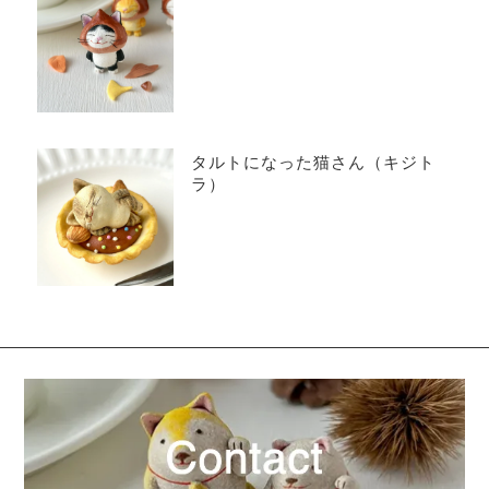
タルトになった猫さん（キジト
ラ）