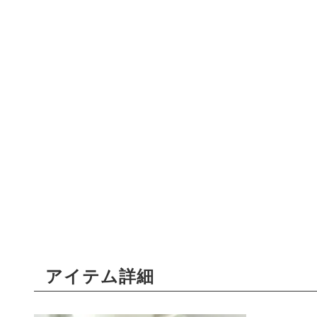
アイテム詳細