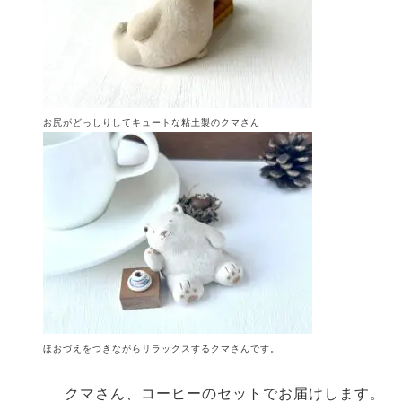
お尻がどっしりしてキュートな粘土製のクマさん
ほおづえをつきながらリラックスするクマさんです。
クマさん、コーヒーのセットでお届けします。