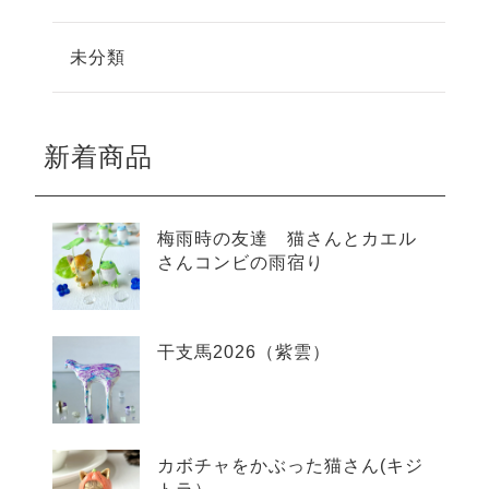
未分類
新着商品
梅雨時の友達 猫さんとカエル
さんコンビの雨宿り
干支馬2026（紫雲）
カボチャをかぶった猫さん(キジ