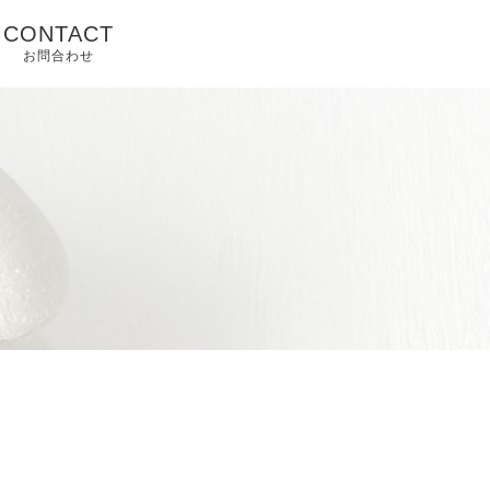
CONTACT
お問合わせ