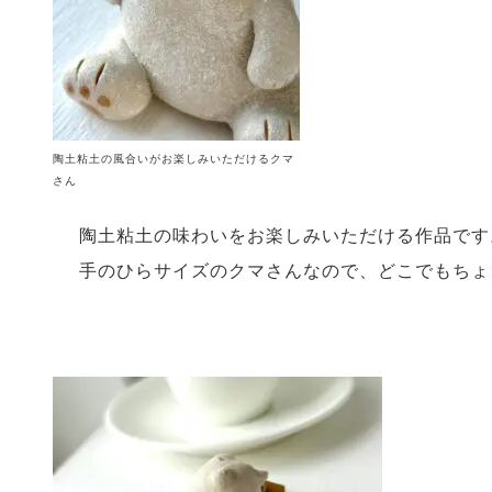
陶土粘土の風合いがお楽しみいただけるクマ
さん
陶土粘土の味わいをお楽しみいただける作品です
手のひらサイズのクマさんなので、どこでもちょ