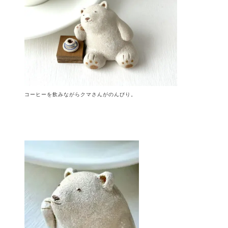
コーヒーを飲みながらクマさんがのんびり。