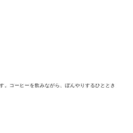
す。コーヒーを飲みながら、ぼんやりするひととき