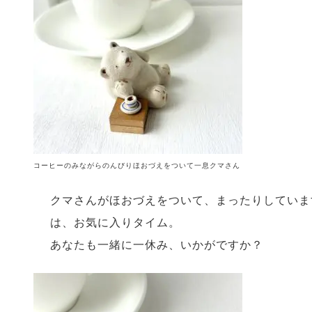
コーヒーのみながらのんびりほおづえをついて一息クマさん
クマさんがほおづえをついて、まったりしていま
は、お気に入りタイム。
あなたも一緒に一休み、いかがですか？