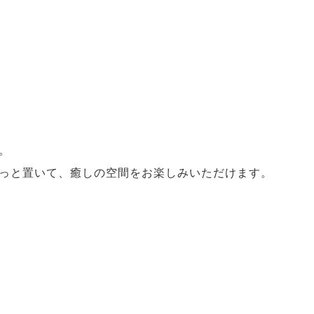
。
っと置いて、癒しの空間をお楽しみいただけます。