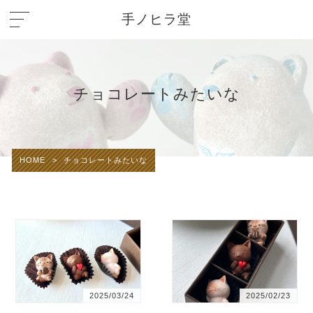
手ノヒラ堂
チョコレートみたいな
HOME
>
チョコレートみたいな
2025/03/24
2025/02/23