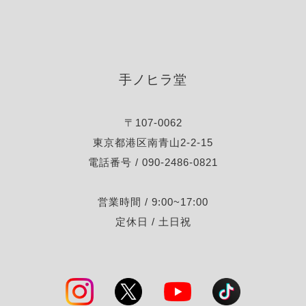
手ノヒラ堂
〒107-0062
東京都港区南青山2-2-15
電話番号 / 090-2486-0821
営業時間 / 9:00~17:00
定休日 / 土日祝