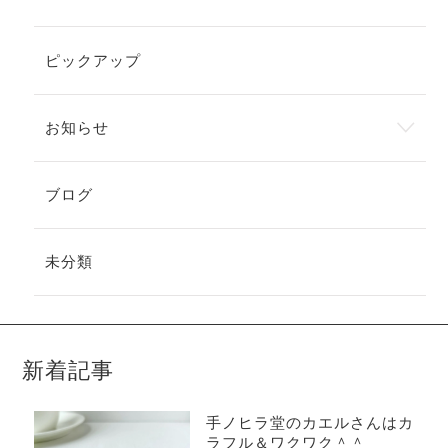
ピックアップ
お知らせ
ブログ
未分類
新着記事
手ノヒラ堂のカエルさんはカ
ラフル＆ワクワク＾＾