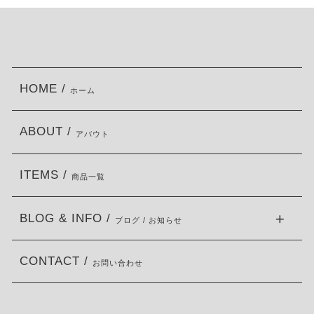
HOME /
ホーム
ABOUT /
アバウト
ITEMS /
商品一覧
BLOG & INFO /
ブログ / お知らせ
CONTACT /
お問い合わせ