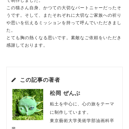
で制作しました。
この猫さん自身、かつての大切なパートニャーだったそ
うです。そして、またそれぞれに大切なご家族への祈り
や思いを伝えるミッションを持って呼んでいただきまし
た。
とても胸の熱くなる思いです。素敵なご依頼をいただき
感謝しております。
この記事の著者
松岡 ぜんぶ
粘土を中心に、心の旅をテーマ
に制作しています。
東京藝術大学美術学部油画科卒
業