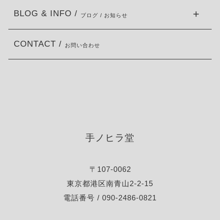
BLOG & INFO /
ブログ / お知らせ
CONTACT /
お問い合わせ
手ノヒラ堂
〒107-0062
東京都港区南青山2-2-15
電話番号 / 090-2486-0821