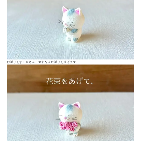
お祈りをする猫さん。大切な人に祈りを捧げます。