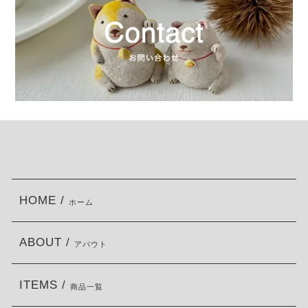
HOME /
ホーム
ABOUT /
アバウト
ITEMS /
商品一覧