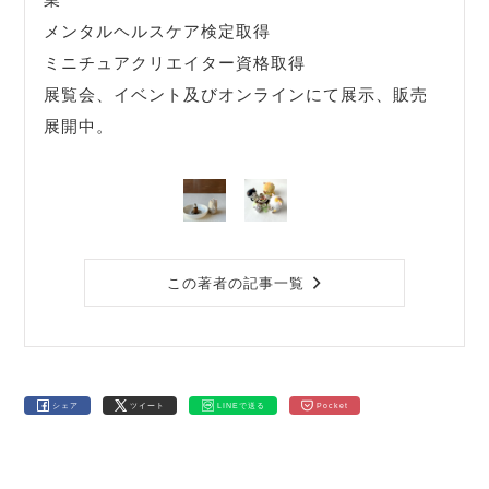
メンタルヘルスケア検定取得
ミニチュアクリエイター資格取得
展覧会、イベント及びオンラインにて展示、販売
展開中。
この著者の記事一覧
シェア
ツイート
LINEで送る
Pocket