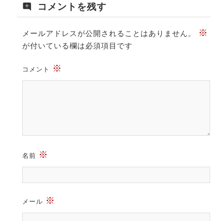
コメントを残す
※
メールアドレスが公開されることはありません。
が付いている欄は必須項目です
※
コメント
※
名前
※
メール