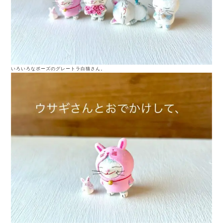
いろいろなポーズのグレートラ白猫さん。