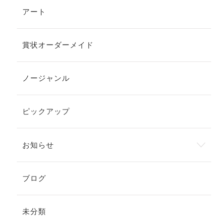
アート
賞状オーダーメイド
ノージャンル
ピックアップ
お知らせ
ブログ
未分類