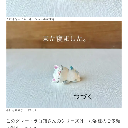
大好きな人にカーネーションの花束を！
今日も素敵な一日でした。
このグレートラ白猫さんのシリーズは、お客様のご依頼