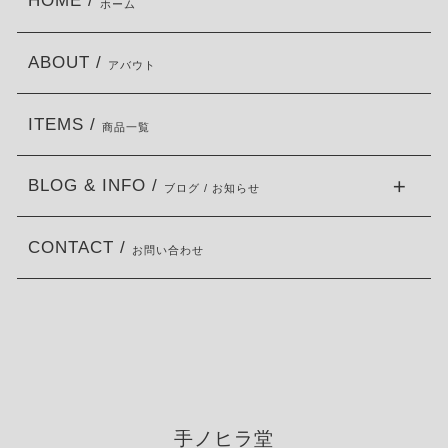
HOME /
ホーム
ABOUT /
アバウト
ITEMS /
商品一覧
BLOG & INFO /
ブログ / お知らせ
CONTACT /
お問い合わせ
手ノヒラ堂