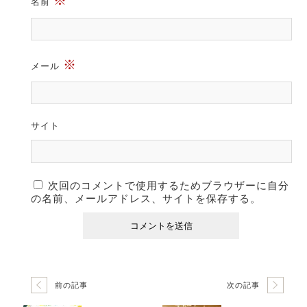
※
名前
※
メール
サイト
次回のコメントで使用するためブラウザーに自分
の名前、メールアドレス、サイトを保存する。
前の記事
次の記事