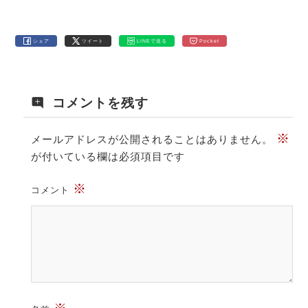
シェア
ツイート
LINEで送る
Pocket
コメントを残す
※
メールアドレスが公開されることはありません。
が付いている欄は必須項目です
※
コメント