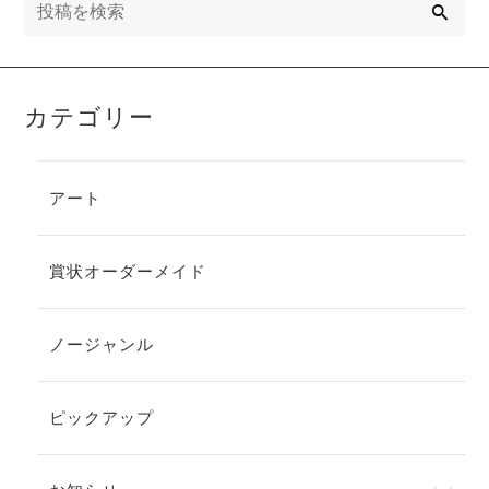
索
カテゴリー
アート
賞状オーダーメイド
ノージャンル
ピックアップ