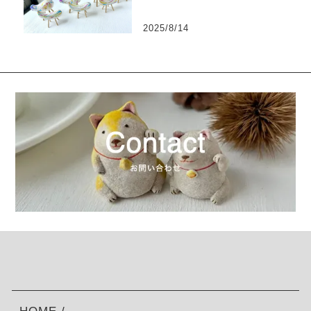
2025/8/14