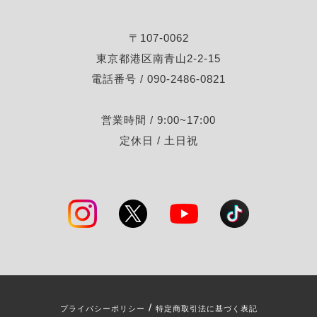
〒107-0062
東京都港区南青山2-2-15
電話番号 / 090-2486-0821
営業時間 / 9:00~17:00
定休日 / 土日祝
/
プライバシーポリシー
特定商取引法に基づく表記