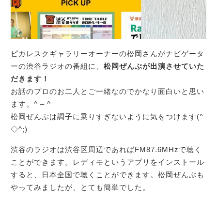
ピカレスクギャラリーオーナーの松岡さんがナビゲータ
ーの渋谷ラジオの番組に、
松岡ぜんぶが出演させていた
だきます！
お話のプロのお二人とご一緒なのでかなり面白いと思い
ます。^ – ^
松岡ぜんぶは調子に乗りすぎないように気をつけます(^
◇^;)
渋谷のラジオは渋谷区周辺であればFM87.6MHzで聴く
ことができます。レディモというアプリをインストール
すると、日本全国で聴くことができます。松岡ぜんぶも
やってみましたが、とても簡単でした。