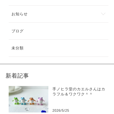
お知らせ
ブログ
未分類
新着記事
手ノヒラ堂のカエルさんはカ
ラフル＆ワクワク＾＾
2026/5/25