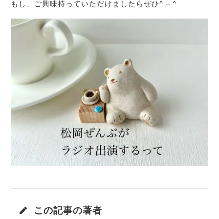
もし、ご興味持っていただけましたらぜひ^ – ^
この記事の著者