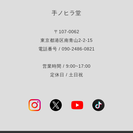
手ノヒラ堂
〒107-0062
東京都港区南青山2-2-15
電話番号 / 090-2486-0821
営業時間 / 9:00~17:00
定休日 / 土日祝