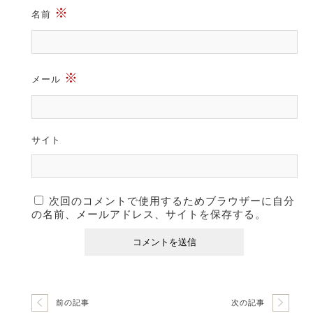
※
名前
※
メール
サイト
次回のコメントで使用するためブラウザーに自分
の名前、メールアドレス、サイトを保存する。
前の記事
次の記事