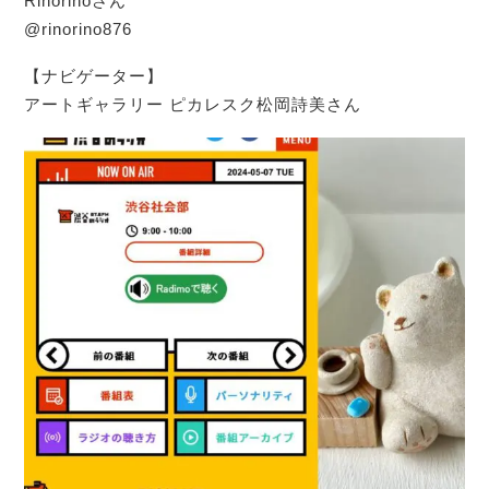
Rinorinoさん
@rinorino876
【ナビゲーター】
アートギャラリー ピカレスク松岡詩美さん