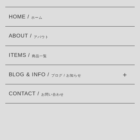
HOME /
ホーム
ABOUT /
アバウト
ITEMS /
商品一覧
BLOG & INFO /
ブログ / お知らせ
CONTACT /
お問い合わせ