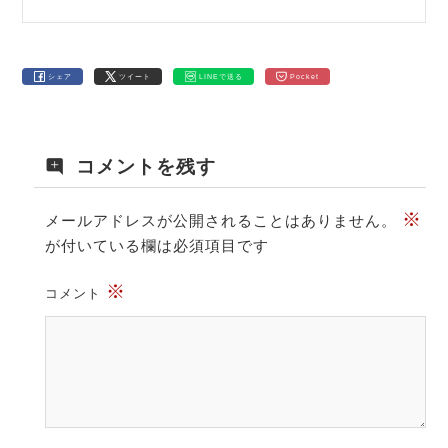
シェア
ツイート
LINEで送る
Pocket
コメントを残す
※
メールアドレスが公開されることはありません。
が付いている欄は必須項目です
※
コメント