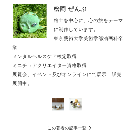
松岡 ぜんぶ
粘土を中心に、心の旅をテーマ
に制作しています。
東京藝術大学美術学部油画科卒
業
メンタルヘルスケア検定取得
ミニチュアクリエイター資格取得
展覧会、イベント及びオンラインにて展示、販売
展開中。
この著者の記事一覧