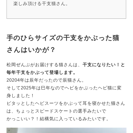
楽しみ頂ける干支猫さん。
手のひらサイズの干支をかぶった猫
さんはいかが？
松岡ぜんぶがお届けする猫さんは、
干支になりたい！と
毎年干支をかぶって登場します。
20204年は辰年だったので辰猫さん。
そして2025年は巳年なのでヘビをかぶったヘビ猫に変
身しました！
ピタッとしたヘビスーツをかぶって耳を寝かせた猫さん
は、ちょっとスピードスケートの選手みたいで
かっこいい？！結構気に入っているみたいです。