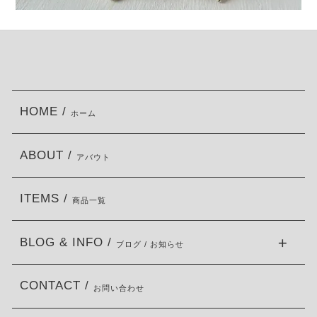
HOME /
ホーム
ABOUT /
アバウト
ITEMS /
商品一覧
BLOG & INFO /
ブログ / お知らせ
CONTACT /
お問い合わせ