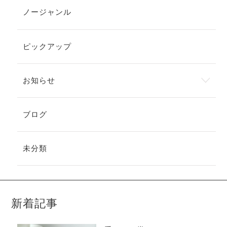
ノージャンル
ピックアップ
お知らせ
ブログ
未分類
新着記事