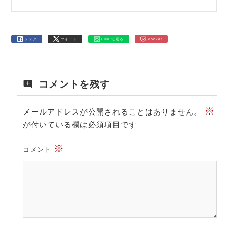
シェア
ツイート
LINEで送る
Pocket
コメントを残す
※
メールアドレスが公開されることはありません。
が付いている欄は必須項目です
※
コメント