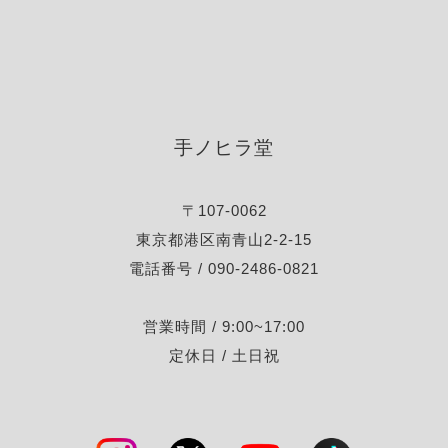
手ノヒラ堂
〒107-0062
東京都港区南青山2-2-15
電話番号 / 090-2486-0821
営業時間 / 9:00~17:00
定休日 / 土日祝