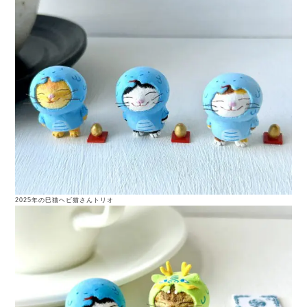
2025年の巳猫ヘビ猫さんトリオ