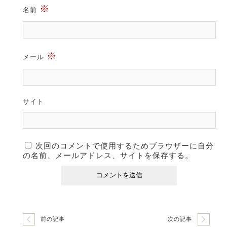
※
名前
※
メール
サイト
次回のコメントで使用するためブラウザーに自分
の名前、メールアドレス、サイトを保存する。
前の記事
次の記事