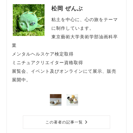
松岡 ぜんぶ
粘土を中心に、心の旅をテーマ
に制作しています。
東京藝術大学美術学部油画科卒
業
メンタルヘルスケア検定取得
ミニチュアクリエイター資格取得
展覧会、イベント及びオンラインにて展示、販売
展開中。
この著者の記事一覧