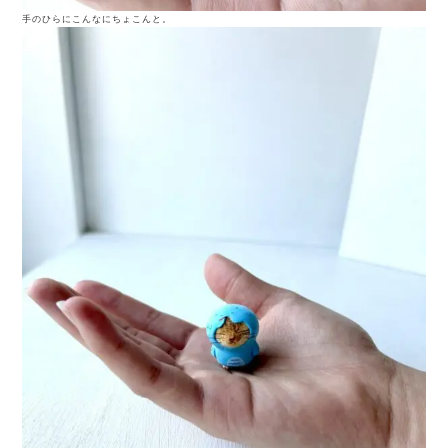
手のひらにこんなにちょこんと。