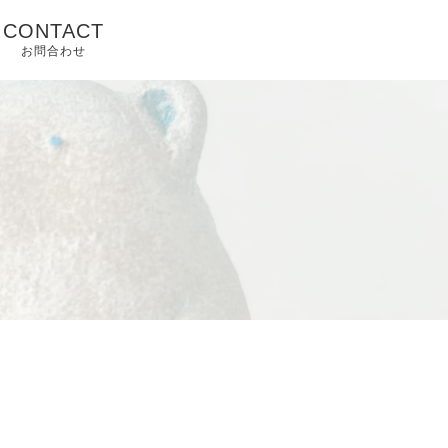
CONTACT
お問合わせ