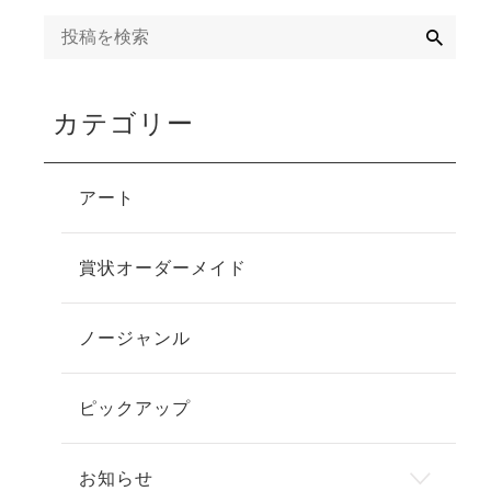
検
索
カテゴリー
アート
賞状オーダーメイド
ノージャンル
ピックアップ
お知らせ