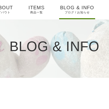
BOUT
ITEMS
BLOG & INFO
アバウト
商品一覧
ブログ / お知らせ
お知らせ
ブログ
BLOG & INFO
ピックアップ