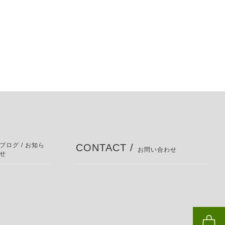
ブログ / お知ら
CONTACT /
お問い合わせ
せ