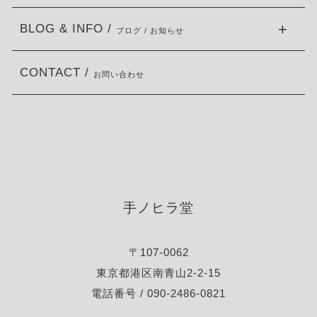
BLOG & INFO /
ブログ / お知らせ
CONTACT /
お問い合わせ
手ノヒラ堂
〒107-0062
東京都港区南青山2-2-15
電話番号 / 090-2486-0821