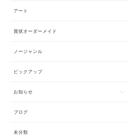
アート
賞状オーダーメイド
ノージャンル
ピックアップ
お知らせ
ブログ
未分類