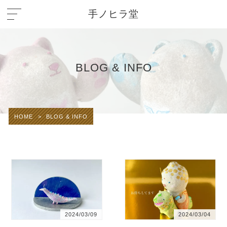
手ノヒラ堂
BLOG & INFO
HOME
>
BLOG & INFO
2024/03/09
2024/03/04