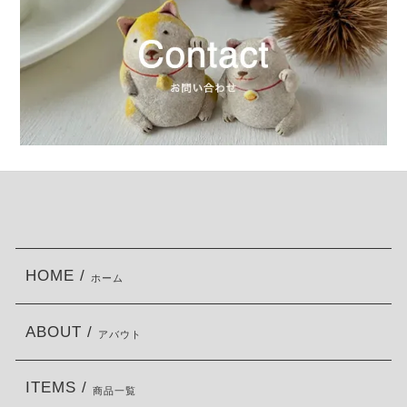
HOME /
ホーム
ABOUT /
アバウト
ITEMS /
商品一覧