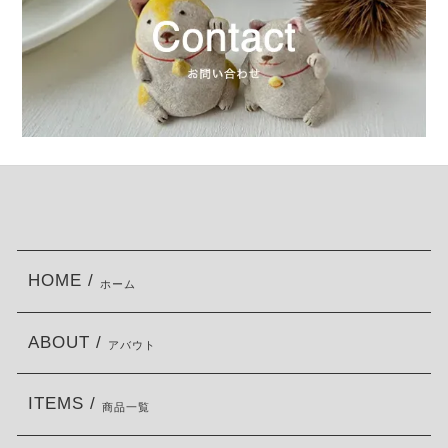
HOME /
ホーム
ABOUT /
アバウト
ITEMS /
商品一覧