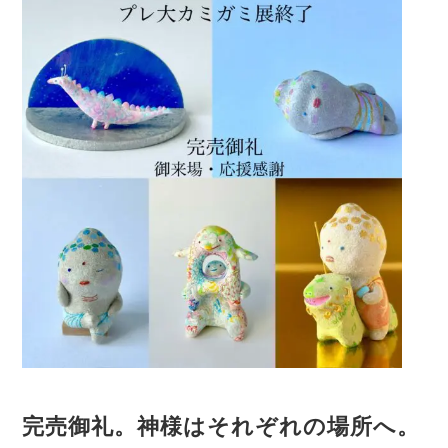
完売御礼。神様はそれぞれの場所へ。