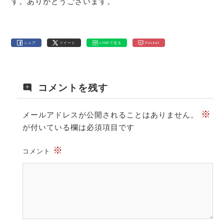
す。ありがとうございます。
シェア
ツイート
LINEで送る
Pocket
コメントを残す
※
メールアドレスが公開されることはありません。
が付いている欄は必須項目です
※
コメント