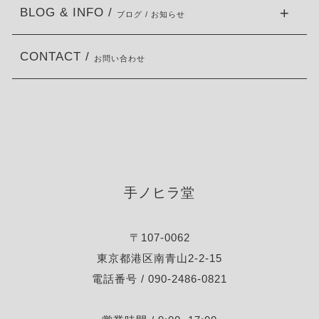
BLOG & INFO /
ブログ / お知らせ
CONTACT /
お問い合わせ
手ノヒラ堂
〒107-0062
東京都港区南青山2-2-15
電話番号 / 090-2486-0821