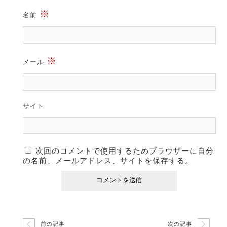
※
名前
※
メール
サイト
次回のコメントで使用するためブラウザーに自分
の名前、メールアドレス、サイトを保存する。
前の記事
次の記事