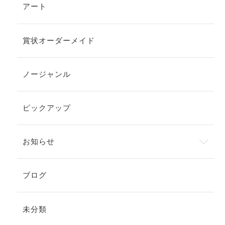
アート
賞状オーダーメイド
ノージャンル
ピックアップ
お知らせ
ブログ
未分類