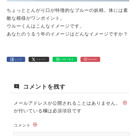
ちょっととんがり口が特徴的なブルーの妖精。体には素
敵な模様がワンポイント。
ウルーくんはこんなイメージです。
あなたのうるう年のイメージはどんなイメージですか？
シェア
ツイート
LINEで送る
Pocket
コメントを残す
※
メールアドレスが公開されることはありません。
が付いている欄は必須項目です
※
コメント