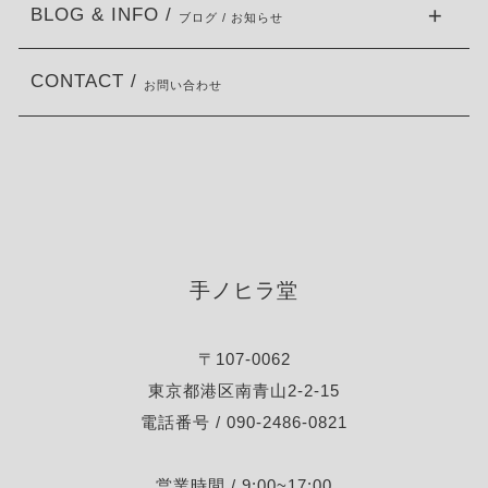
BLOG & INFO /
ブログ / お知らせ
CONTACT /
お問い合わせ
手ノヒラ堂
〒107-0062
東京都港区南青山2-2-15
電話番号 / 090-2486-0821
営業時間 / 9:00~17:00