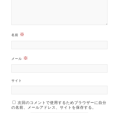
※
名前
※
メール
サイト
次回のコメントで使用するためブラウザーに自分
の名前、メールアドレス、サイトを保存する。