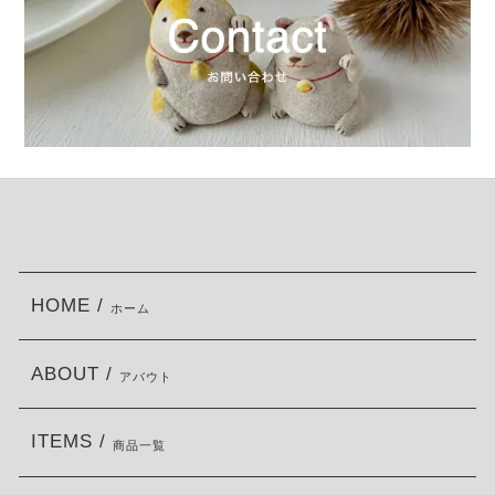
HOME /
ホーム
ABOUT /
アバウト
ITEMS /
商品一覧