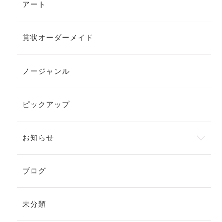
アート
賞状オーダーメイド
ノージャンル
ピックアップ
お知らせ
ブログ
未分類