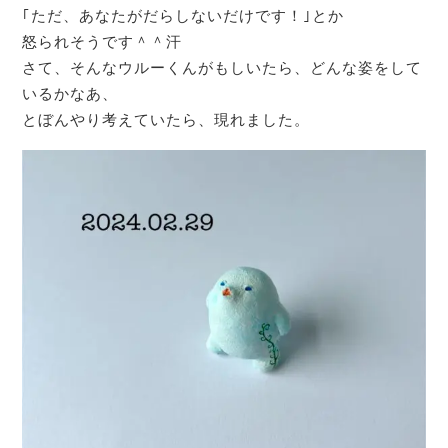
｢ただ、あなたがだらしないだけです！｣とか
怒られそうです＾＾汗
さて、そんなウルーくんがもしいたら、どんな姿をして
いるかなあ、
とぼんやり考えていたら、現れました。