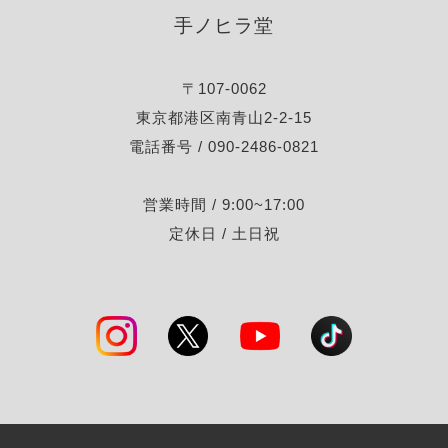
手ノヒラ堂
〒107-0062
東京都港区南青山2-2-15
電話番号 / 090-2486-0821
営業時間 / 9:00~17:00
定休日 / 土日祝