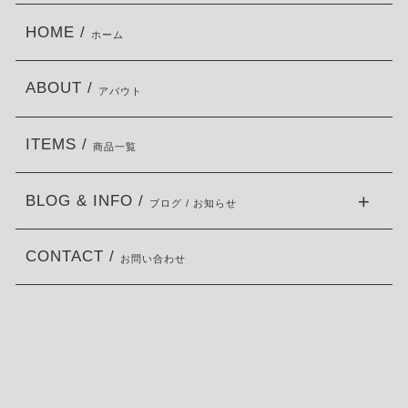
HOME /
ホーム
ABOUT /
アバウト
ITEMS /
商品一覧
BLOG & INFO /
ブログ / お知らせ
CONTACT /
お問い合わせ