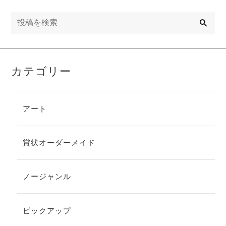
検
索
カテゴリー
アート
賞状オーダーメイド
ノージャンル
ピックアップ