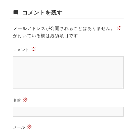
コメントを残す
※
メールアドレスが公開されることはありません。
が付いている欄は必須項目です
※
コメント
※
名前
※
メール