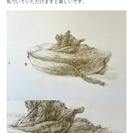
気づいていただけますと嬉しいです。