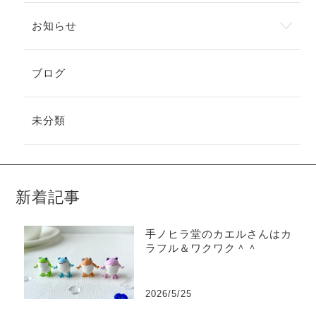
お知らせ
ブログ
未分類
新着記事
手ノヒラ堂のカエルさんはカ
ラフル＆ワクワク＾＾
2026/5/25