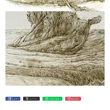
シェア
ツイート
LINEで送る
Pocket