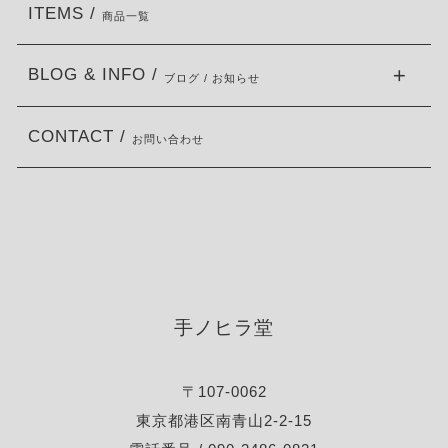
ITEMS /
商品一覧
BLOG & INFO /
ブログ / お知らせ
CONTACT /
お問い合わせ
手ノヒラ堂
〒107-0062
東京都港区南青山2-2-15