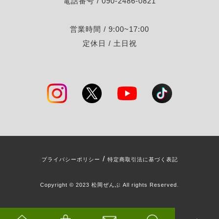
電話番号 / 090-2486-0821
営業時間 / 9:00~17:00
定休日 / 土日祝
/
プライバシーポリシー
特定商取引法に基づく表記
Copyright © 2023 松岡ぜんぶ All rights Reserved.