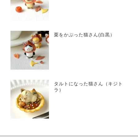
栗をかぶった猫さん(白黒）
タルトになった猫さん（キジト
ラ）