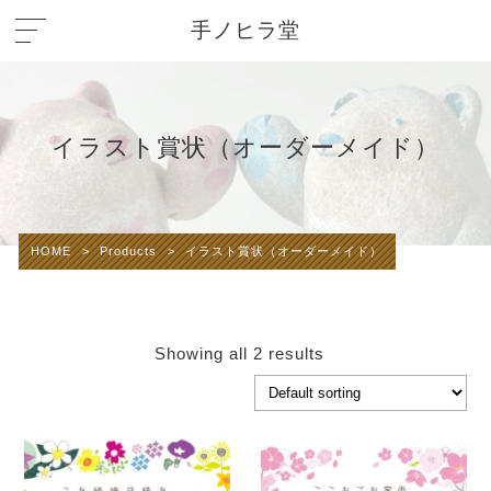
手ノヒラ堂
イラスト賞状（オーダーメイド）
HOME
>
Products
>
イラスト賞状（オーダーメイド）
Showing all 2 results