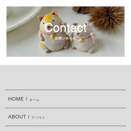
HOME /
ホーム
ABOUT /
アバウト