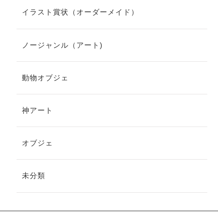
イラスト賞状（オーダーメイド）
ノージャンル（アート)
動物オブジェ
神アート
オブジェ
未分類