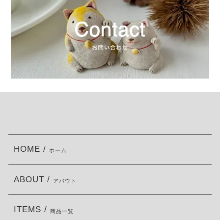
HOME /
ホーム
ABOUT /
アバウト
ITEMS /
商品一覧