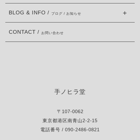
BLOG & INFO /
ブログ / お知らせ
CONTACT /
お問い合わせ
手ノヒラ堂
〒107-0062
東京都港区南青山2-2-15
電話番号 / 090-2486-0821