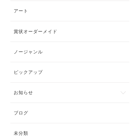
アート
賞状オーダーメイド
ノージャンル
ピックアップ
お知らせ
ブログ
未分類