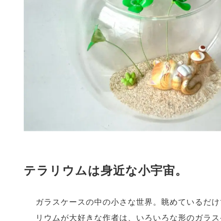
テラリウムは身近な小宇宙。
ガラスケースの中の小さな世界。眺めているだけ
リウムが大好きな作者は、いろいろな形のガラス