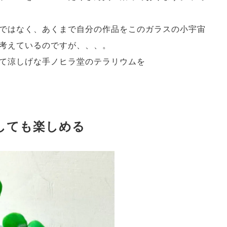
ではなく、あくまで自分の作品をこのガラスの小宇宙
考えているのですが、、、。
て涼しげな手ノヒラ堂のテラリウムを
しても楽しめる