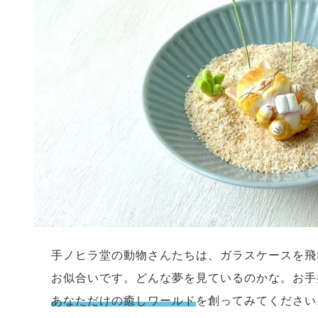
手ノヒラ堂の動物さんたちは、ガラスケースを飛
お似合いです。どんな夢を見ているのかな。お手
あなただけの癒しワールド
を創ってみてください