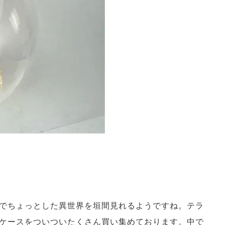
でちょっとした異世界を垣間見れるようですね。テラ
ケースをついついたくさん買い集めております。中で