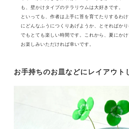
も、壁かけタイプのテラリウムは大好きです。
といっても、作者は上手に苔を育てたりするわけ
にどんなふうにつくりあげようか、とそればかり
でもとても楽しい時間です。これから、夏にかけ
お楽しみいただければ幸いです。
お手持ちのお皿などにレイアウト