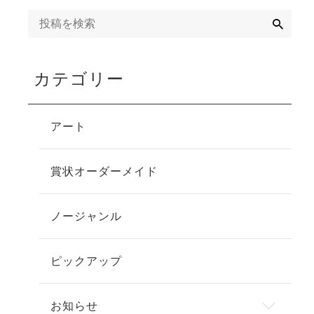
検
索
カテゴリー
アート
賞状オーダーメイド
ノージャンル
ピックアップ
お知らせ