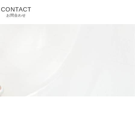
CONTACT
お問合わせ